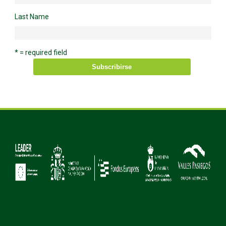
Last Name
* = required field