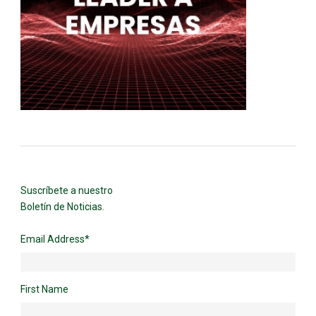
Suscríbete a nuestro
Boletín de Noticias.
Email Address
*
First Name