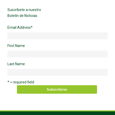
Suscríbete a nuestro
Boletín de Noticias.
Email Address
*
First Name
Last Name
* = required field