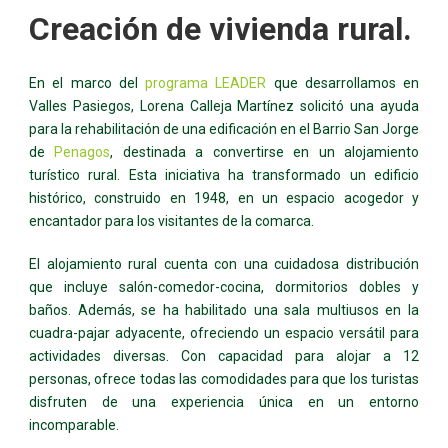
Creación de vivienda rural.
En el marco del
programa LEADER
que desarrollamos en
Valles Pasiegos, Lorena Calleja Martínez solicitó una ayuda
para la rehabilitación de una edificación en el Barrio San Jorge
de
Penagos
, destinada a convertirse en un alojamiento
turístico rural. Esta iniciativa ha transformado un edificio
histórico, construido en 1948, en un espacio acogedor y
encantador para los visitantes de la comarca.
El alojamiento rural cuenta con una cuidadosa distribución
que incluye salón-comedor-cocina, dormitorios dobles y
baños. Además, se ha habilitado una sala multiusos en la
cuadra-pajar adyacente, ofreciendo un espacio versátil para
actividades diversas. Con capacidad para alojar a 12
personas, ofrece todas las comodidades para que los turistas
disfruten de una experiencia única en un entorno
incomparable.