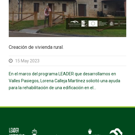
Creación de vivienda rural.
15 May 2023
En el marco del programa LEADER que desarrollamos en
Valles Pasiegos, Lorena Calleja Martínez solicitó una ayuda
para la rehabilitación de una edificación en el...