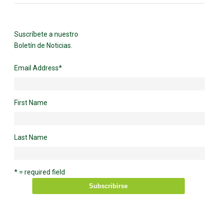
Suscríbete a nuestro
Boletín de Noticias.
Email Address
*
First Name
Last Name
* = required field