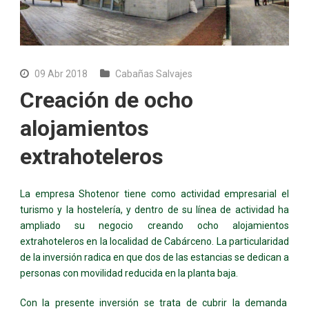
09 Abr 2018
Cabañas Salvajes
Creación de ocho
alojamientos
extrahoteleros
La empresa Shotenor tiene como actividad empresarial el
turismo y la hostelería, y dentro de su línea de actividad ha
ampliado su negocio creando ocho alojamientos
extrahoteleros en la localidad de Cabárceno. La particularidad
de la inversión radica en que dos de las estancias se dedican a
personas con movilidad reducida en la planta baja.
Con la presente inversión se trata de cubrir la demanda