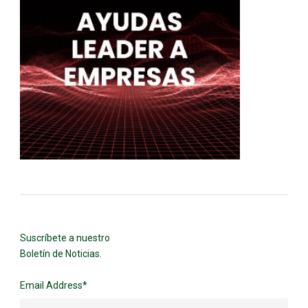
Suscríbete a nuestro
Boletín de Noticias.
Email Address
*