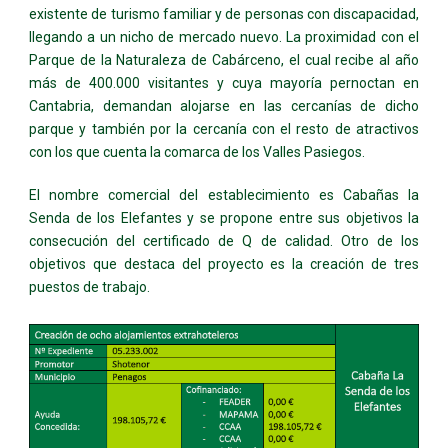
existente de turismo familiar y de personas con discapacidad,
llegando a un nicho de mercado nuevo. La proximidad con el
Parque de la Naturaleza de Cabárceno, el cual recibe al año
más de 400.000 visitantes y cuya mayoría pernoctan en
Cantabria, demandan alojarse en las cercanías de dicho
parque y también por la cercanía con el resto de atractivos
con los que cuenta la comarca de los Valles Pasiegos.
El nombre comercial del establecimiento es Cabañas la
Senda de los Elefantes y se propone entre sus objetivos la
consecución del certificado de Q de calidad. Otro de los
objetivos que destaca del proyecto es la creación de tres
puestos de trabajo.