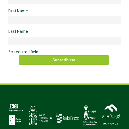
First Name
Last Name
* = required field