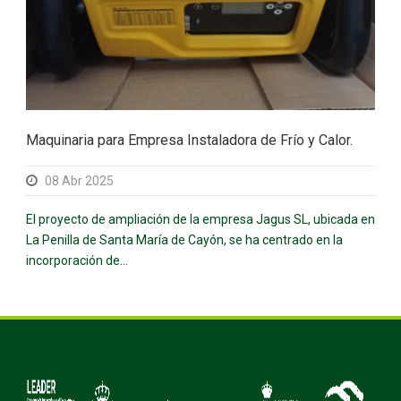
Maquinaria para Empresa Instaladora de Frío y Calor.
08 Abr 2025
El proyecto de ampliación de la empresa Jagus SL, ubicada en
La Penilla de Santa María de Cayón, se ha centrado en la
incorporación de...