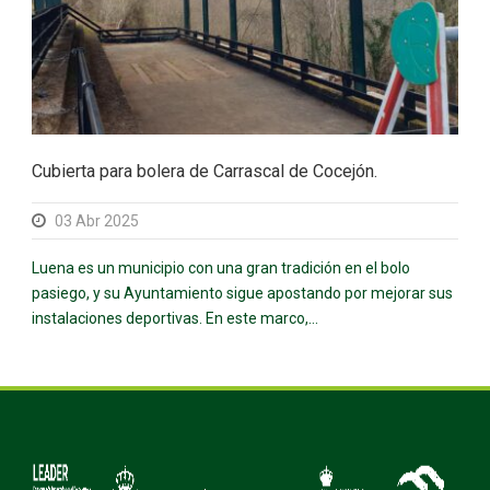
Cubierta para bolera de Carrascal de Cocejón.
03 Abr 2025
Luena es un municipio con una gran tradición en el bolo
pasiego, y su Ayuntamiento sigue apostando por mejorar sus
instalaciones deportivas. En este marco,...