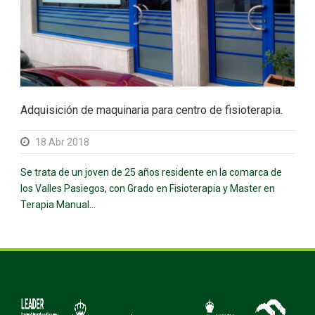
Adquisición de maquinaria para centro de fisioterapia.
18 Abr 2018
Se trata de un joven de 25 años residente en la comarca de
los Valles Pasiegos, con Grado en Fisioterapia y Master en
Terapia Manual...