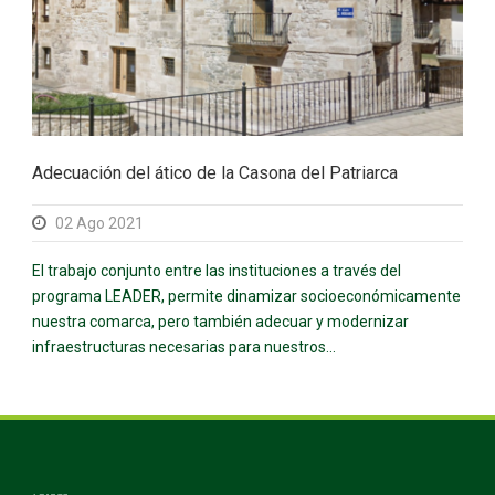
Adecuación del ático de la Casona del Patriarca
02 Ago 2021
El trabajo conjunto entre las instituciones a través del
programa LEADER, permite dinamizar socioeconómicamente
nuestra comarca, pero también adecuar y modernizar
infraestructuras necesarias para nuestros...