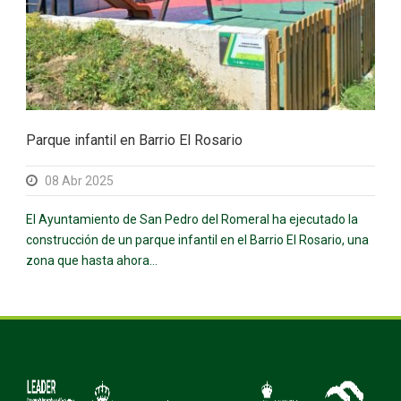
Parque infantil en Barrio El Rosario
08 Abr 2025
El Ayuntamiento de San Pedro del Romeral ha ejecutado la
construcción de un parque infantil en el Barrio El Rosario, una
zona que hasta ahora...