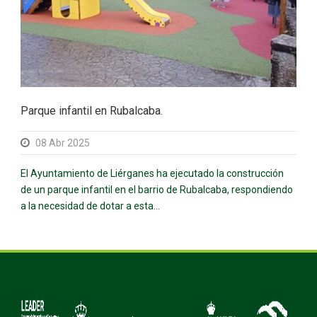
Parque infantil en Rubalcaba.
08 Abr 2025
El Ayuntamiento de Liérganes ha ejecutado la construcción
de un parque infantil en el barrio de Rubalcaba, respondiendo
a la necesidad de dotar a esta...