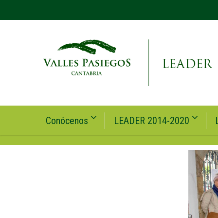
Conócenos
LEADER 2014-2020