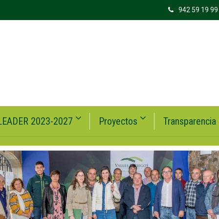
942 59 19 99
LEADER 2023-2027
Proyectos
Transparencia