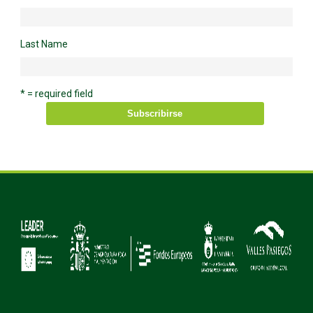
Last Name
* = required field