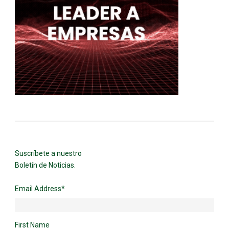
Suscríbete a nuestro
Boletín de Noticias.
Email Address
*
First Name