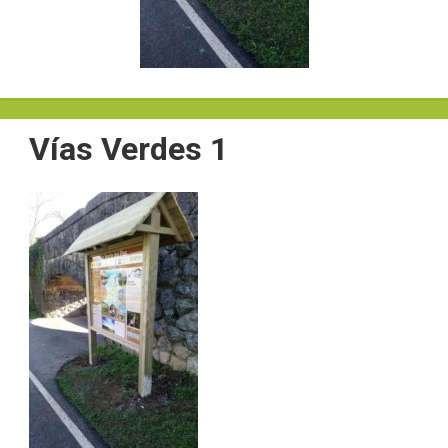
Vías Verdes 1