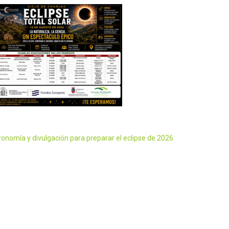
ronomía y divulgación para preparar el eclipse de 2026