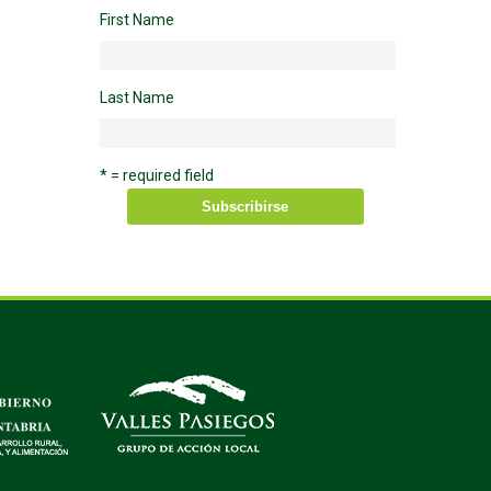
First Name
Last Name
* = required field