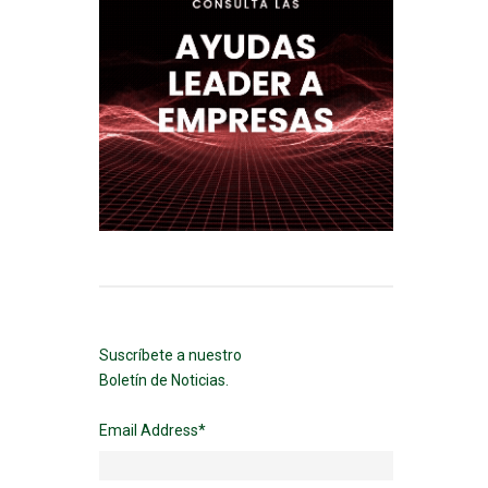
Suscríbete a nuestro
Boletín de Noticias.
Email Address
*