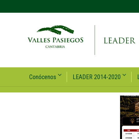
Conócenos
LEADER 2014-2020