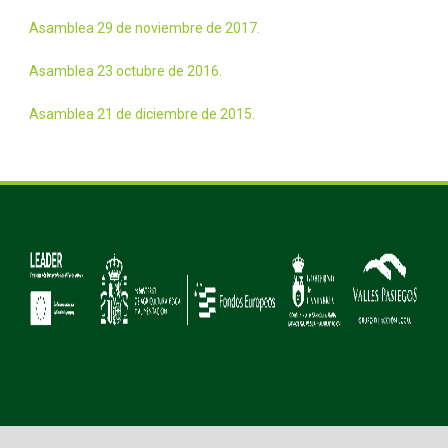
Asamblea 29 de noviembre de 2017.
Asamblea 23 octubre de 2016.
Asamblea 21 de diciembre de 2015.