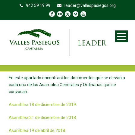
942 59 19 99
leader@vallespasiegos.org
En este apartado encontrará los documentos que se elevan a
cada una de las Asamblea Generales y Ordinarias que se
convocan.
Asamblea 18 de diciembre de 2019
.
Asamblea 21 de diciembre de 2018.
Asamblea 19 de abril de 2018.