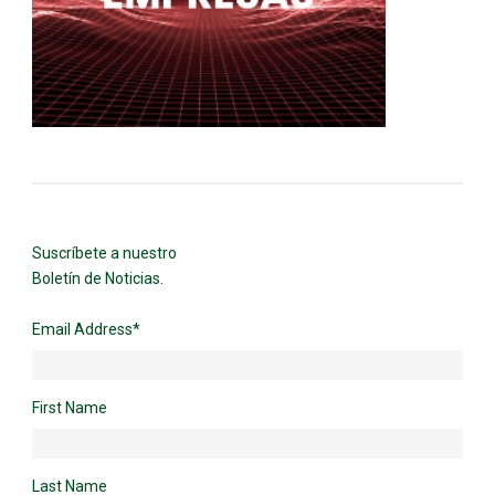
Suscríbete a nuestro
Boletín de Noticias.
Email Address
*
First Name
Last Name