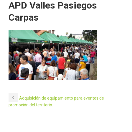
APD Valles Pasiegos
Carpas
Adquisición de equipamiento para eventos de
promoción del territorio.