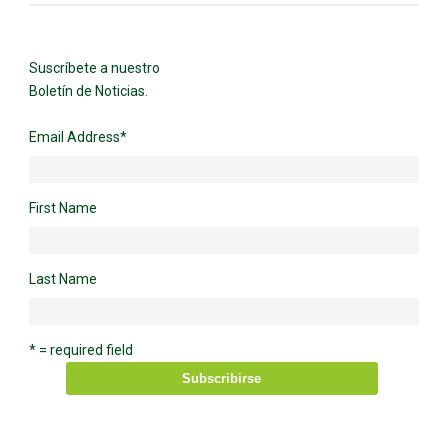
Suscríbete a nuestro
Boletín de Noticias.
Email Address
*
First Name
Last Name
* = required field