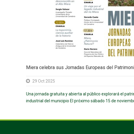
Miera celebra sus Jornadas Europeas del Patrimon
29 Oct 2025
Una jornada gratuita y abierta al público explorará el patri
industrial del municipio El próximo sábado 15 de noviembre