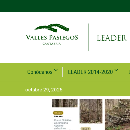
Conócenos
LEADER 2014-2020
octubre 29, 2025