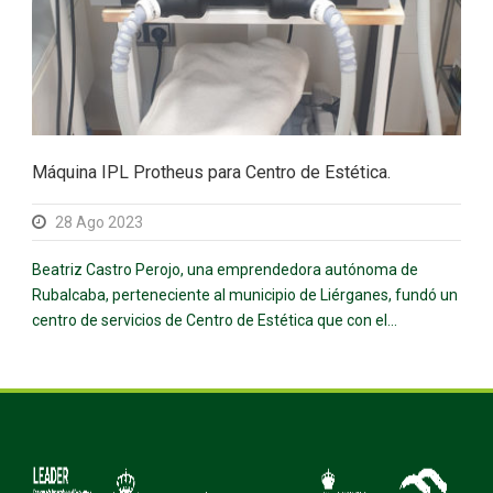
Máquina IPL Protheus para Centro de Estética.
28 Ago 2023
Beatriz Castro Perojo, una emprendedora autónoma de
Rubalcaba, perteneciente al municipio de Liérganes, fundó un
centro de servicios de Centro de Estética que con el...