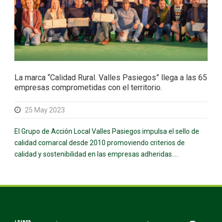
La marca “Calidad Rural. Valles Pasiegos” llega a las 65
empresas comprometidas con el territorio.
25 May 2023
El Grupo de Acción Local Valles Pasiegos impulsa el sello de
calidad comarcal desde 2010 promoviendo criterios de
calidad y sostenibilidad en las empresas adheridas....