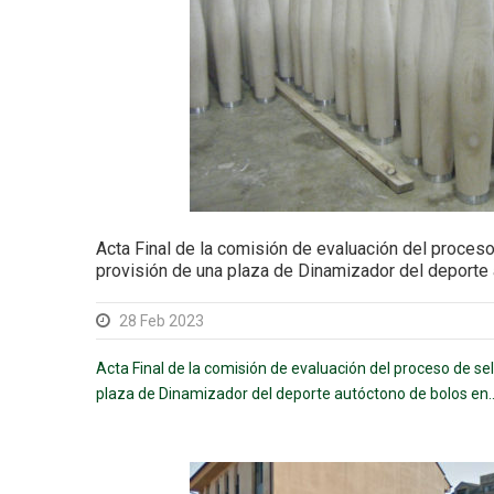
Acta Final de la comisión de evaluación del proceso
provisión de una plaza de Dinamizador del deporte 
28 Feb 2023
Acta Final de la comisión de evaluación del proceso de se
plaza de Dinamizador del deporte autóctono de bolos en..