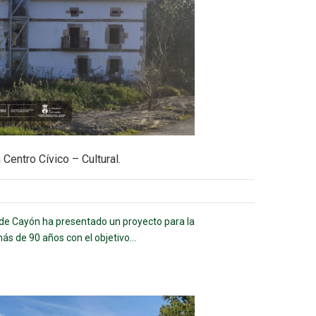
 Centro Cívico – Cultural.
de Cayón ha presentado un proyecto para la
más de 90 años con el objetivo...