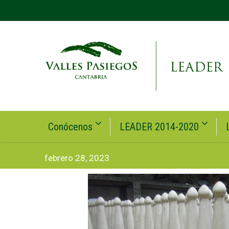
Conócenos
LEADER 2014-2020
febrero 28, 2023