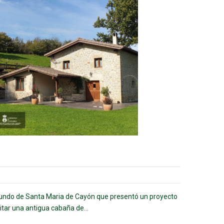
undo de Santa Maria de Cayón que presentó un proyecto
tar una antigua cabaña de...