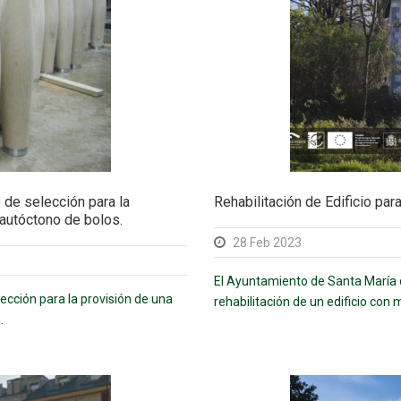
 de selección para la
Rehabilitación de Edificio para
autóctono de bolos.
28 Feb 2023
El Ayuntamiento de Santa María 
lección para la provisión de una
rehabilitación de un edificio con 
.