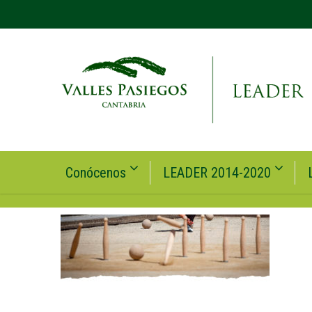
Conócenos
LEADER 2014-2020