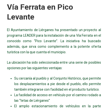
Vía Ferrata en Pico
Levante
El Ayuntamiento de Liérganes ha presentado un proyecto al
programa LEADER para la instalación de una Vía Ferrata en el
conocido como “Pico Levante”. La iniciativa ha buscado
además, que sirva como complemento a la potente oferta
turística con la que cuenta el municipio.
La ubicación ha sido seleccionada entre una serie de posibles
opciones por las siguientes ventajas:
Su cercanía al pueblo y al Conjunto Histórico, que permite
los desplazamientos a pie desde el pueblo, ello permite
también integrarse con facilidad en el producto turístico.
La facilidad de acceso en vehículo por el camino rodado a
las “tetas de Liérganes”
El amplio estacionamiento de vehículos en la parte