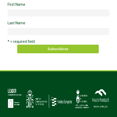
First Name
Last Name
* = required field