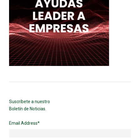
Suscríbete a nuestro
Boletín de Noticias.
Email Address
*