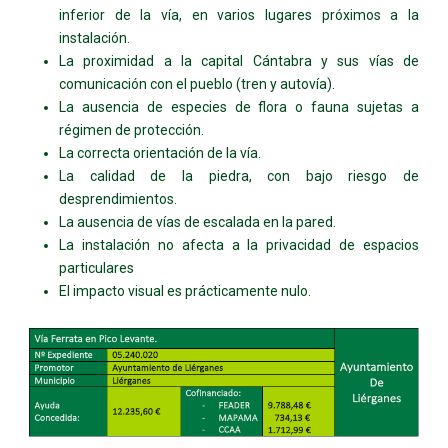
inferior de la vía, en varios lugares próximos a la
instalación.
La proximidad a la capital Cántabra y sus vías de
comunicación con el pueblo (tren y autovía).
La ausencia de especies de flora o fauna sujetas a
régimen de protección.
La correcta orientación de la vía.
La calidad de la piedra, con bajo riesgo de
desprendimientos.
La ausencia de vías de escalada en la pared.
La instalación no afecta a la privacidad de espacios
particulares
El impacto visual es prácticamente nulo.