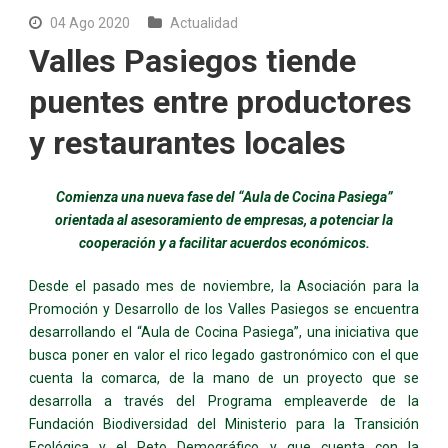
04 Ago 2020
Actualidad
Valles Pasiegos tiende
puentes entre productores
y restaurantes locales
Comienza una nueva fase del “Aula de Cocina Pasiega”
orientada al asesoramiento de empresas, a potenciar la
cooperación y a facilitar acuerdos económicos.
Desde el pasado mes de noviembre, la Asociación para la
Promoción y Desarrollo de los Valles Pasiegos se encuentra
desarrollando el “Aula de Cocina Pasiega”, una iniciativa que
busca poner en valor el rico legado gastronómico con el que
cuenta la comarca, de la mano de un proyecto que se
desarrolla a través del Programa empleaverde de la
Fundación Biodiversidad del Ministerio para la Transición
Ecológica y el Reto Demográfico y que cuenta con la