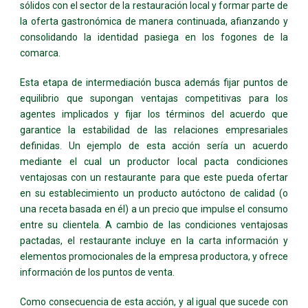
sólidos con el sector de la restauración local y formar parte de
la oferta gastronómica de manera continuada, afianzando y
consolidando la identidad pasiega en los fogones de la
comarca.
Esta etapa de intermediación busca además fijar puntos de
equilibrio que supongan ventajas competitivas para los
agentes implicados y fijar los términos del acuerdo que
garantice la estabilidad de las relaciones empresariales
definidas. Un ejemplo de esta acción sería un acuerdo
mediante el cual un productor local pacta condiciones
ventajosas con un restaurante para que este pueda ofertar
en su establecimiento un producto autóctono de calidad (o
una receta basada en él) a un precio que impulse el consumo
entre su clientela. A cambio de las condiciones ventajosas
pactadas, el restaurante incluye en la carta información y
elementos promocionales de la empresa productora, y ofrece
información de los puntos de venta.
Como consecuencia de esta acción, y al igual que sucede con