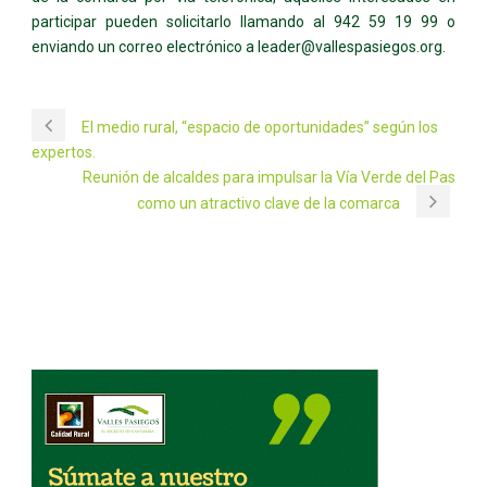
participar pueden solicitarlo llamando al 942 59 19 99 o
enviando un correo electrónico a leader@vallespasiegos.org.
El medio rural, “espacio de oportunidades” según los
expertos.
Reunión de alcaldes para impulsar la Vía Verde del Pas
como un atractivo clave de la comarca