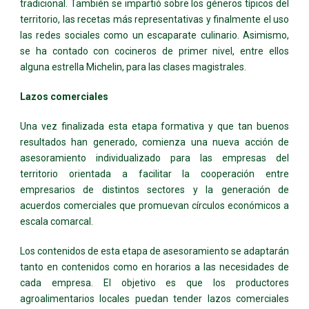
tradicional. También se impartió sobre los géneros típicos del
territorio, las recetas más representativas y finalmente el uso
las redes sociales como un escaparate culinario. Asimismo,
se ha contado con cocineros de primer nivel, entre ellos
alguna estrella Michelin, para las clases magistrales.
Lazos comerciales
Una vez finalizada esta etapa formativa y que tan buenos
resultados han generado, comienza una nueva acción de
asesoramiento individualizado para las empresas del
territorio orientada a facilitar la cooperación entre
empresarios de distintos sectores y la generación de
acuerdos comerciales que promuevan círculos económicos a
escala comarcal.
Los contenidos de esta etapa de asesoramiento se adaptarán
tanto en contenidos como en horarios a las necesidades de
cada empresa. El objetivo es que los productores
agroalimentarios locales puedan tender lazos comerciales