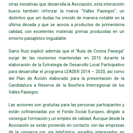
otras iniciativas que desarrolla la Asociación, esta interacción
busca también reforzar la marca “Valles Pasiegos”, un
distintivo que sin dudas ha crecido de manera notable en la
última década y que se asocia a productos de primerísima
calidad, con excelentes materias primas producidas en un
entorno paisajístico inigualable.
Sainz Ruiz explicó además que el “Aula de Cocina Pasiega”
surge de las reuniones mantenidas en 2015 durante la
elaboración de la Estrategia de Desarrollo Local Participativo
para desarrollar el programa LEADER 2014 – 2020, así como
del Plan de Acción elaborado para la presentación de la
Candidatura a Reserva de la Biosfera Interregional de los
Valles Pasiegos.
Las acciones son gratuitas para las personas participantes y
están cofinanciadas por el Fondo Social Europeo, dirigido a
conseguir formación y un empleo de calidad. Aunque desde la
Asociación se están poniendo en contacto con las empresas
de la comarca por vía telefónica, aquellos interesados en