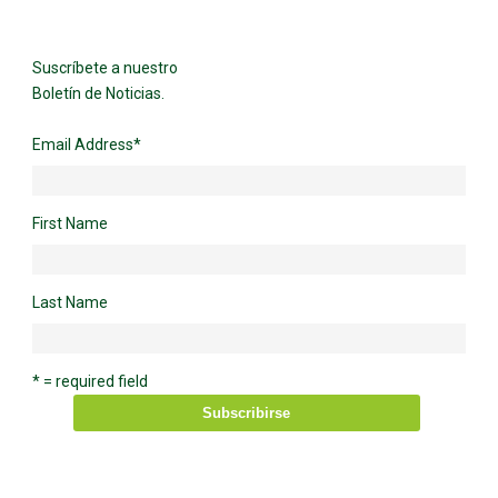
Suscríbete a nuestro
Boletín de Noticias.
Email Address
*
First Name
Last Name
* = required field