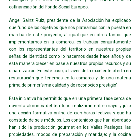
cofinanciación del Fondo Social Europeo.
Ángel Sainz Ruiz, presidente de la Asociación ha explicado
que “uno de los objetivos que nos plateamos con la puesta en
marcha de este proyecto, al igual que en otros tantos que
implementamos en la comarca, es trabajar conjuntamente
con los representantes del territorio en nuestras propias
señas de identidad como lo hacemos desde hace años y de
esta manera crecer en base a nuestros propios recursos y su
dinamización. En este caso, a través de la excelente oferta en
restauración que tenemos en la comarca y de una materia
prima de primerísima calidad y de reconocido prestigio”.
Esta iniciativa ha permitido que en una primera fase cerca de
noventa alumnos del territorio realizaran entre mayo y julio
una acción formativa online de cien horas lectivas y que ha
constado de seis módulos. Los contenidos que han abordado
han sido la producción gourmet en los Valles Pasiegos, las
propiedades, modos de preparación y maridaje; y la cocina