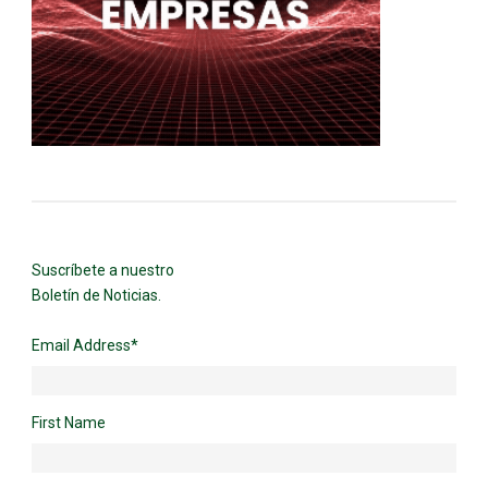
Suscríbete a nuestro
Boletín de Noticias.
Email Address
*
First Name