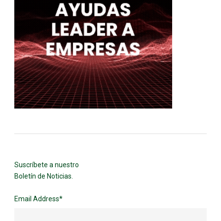
Suscríbete a nuestro
Boletín de Noticias.
Email Address
*