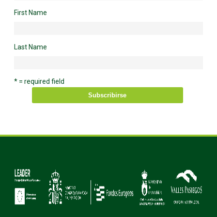
First Name
Last Name
* = required field