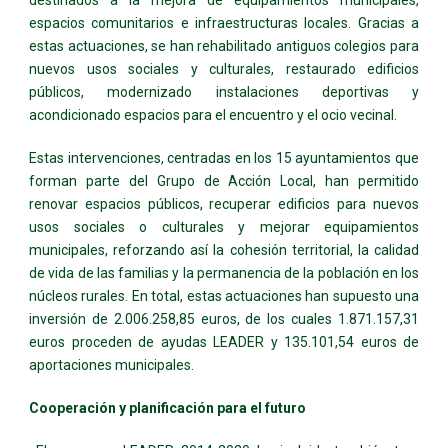
espacios comunitarios e infraestructuras locales. Gracias a
estas actuaciones, se han rehabilitado antiguos colegios para
nuevos usos sociales y culturales, restaurado edificios
públicos, modernizado instalaciones deportivas y
acondicionado espacios para el encuentro y el ocio vecinal.
Estas intervenciones, centradas en los 15 ayuntamientos que
forman parte del Grupo de Acción Local, han permitido
renovar espacios públicos, recuperar edificios para nuevos
usos sociales o culturales y mejorar equipamientos
municipales, reforzando así la cohesión territorial, la calidad
de vida de las familias y la permanencia de la población en los
núcleos rurales. En total, estas actuaciones han supuesto una
inversión de 2.006.258,85 euros, de los cuales 1.871.157,31
euros proceden de ayudas LEADER y 135.101,54 euros de
aportaciones municipales.
Cooperación y planificación para el futuro