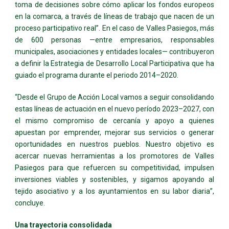
toma de decisiones sobre cómo aplicar los fondos europeos
en la comarca, a través de líneas de trabajo que nacen de un
proceso participativo real”. En el caso de Valles Pasiegos, más
de 600 personas —entre empresarios, responsables
municipales, asociaciones y entidades locales— contribuyeron
a definir la Estrategia de Desarrollo Local Participativa que ha
guiado el programa durante el periodo 2014–2020.
“Desde el Grupo de Acción Local vamos a seguir consolidando
estas líneas de actuación en el nuevo período 2023–2027, con
el mismo compromiso de cercanía y apoyo a quienes
apuestan por emprender, mejorar sus servicios o generar
oportunidades en nuestros pueblos. Nuestro objetivo es
acercar nuevas herramientas a los promotores de Valles
Pasiegos para que refuercen su competitividad, impulsen
inversiones viables y sostenibles, y sigamos apoyando al
tejido asociativo y a los ayuntamientos en su labor diaria”,
concluye.
Una trayectoria consolidada