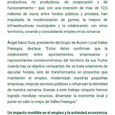
productivos, no productivos, de cooperación y de
funcionamiento— que, con una inversión de más de 12,5
millones de euros entre fondos públicos y privados, han
impulsado la modernización de pymes, la mejora de
infraestructuras municipales y la colaboración con otros
territorios, creando y consolidando empleo en la comarca.
Ángel Sainz Ruiz, presidente del Grupo de Acción Local Valles
Pasiegos, destaca: “Estos datos confirman que la
colaboración entre ayuntamientos, empresarios y
representantes socioeconómicos del territorio da sus frutos
cuando hay un objetivo compartido. No se trata solamente de
ejecutar fondos, sino de transformarlos en proyectos que
mantienen el empleo, modernizan nuestras pequeñas
empresas, mejoran servicios públicos y refuerzan la identidad
de nuestra comarca. Gracias a este trabajo conjunto hemos
logrado movilizar recursos, dinamizar la economía local y
poner en valor lo mejor de Valles Pasiegos.”
Un impacto medible en el empleo y la actividad económica