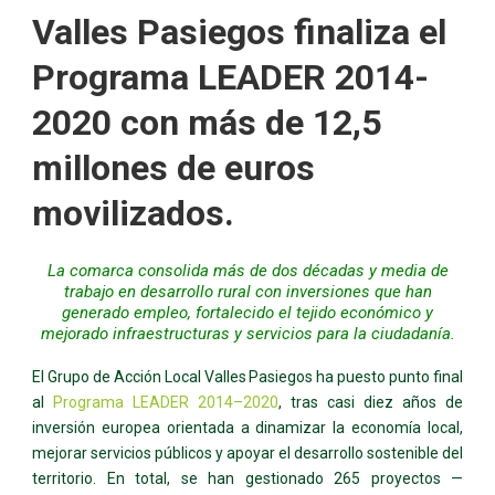
Valles Pasiegos finaliza el
Programa LEADER 2014-
2020 con más de 12,5
millones de euros
movilizados.
La comarca consolida más de dos décadas y media de
trabajo en desarrollo rural con inversiones que han
generado empleo, fortalecido el tejido económico y
mejorado infraestructuras y servicios para la ciudadanía.
El Grupo de Acción Local Valles Pasiegos ha puesto punto final
al
Programa LEADER 2014–2020
, tras casi diez años de
inversión europea orientada a dinamizar la economía local,
mejorar servicios públicos y apoyar el desarrollo sostenible del
territorio. En total, se han gestionado 265 proyectos —