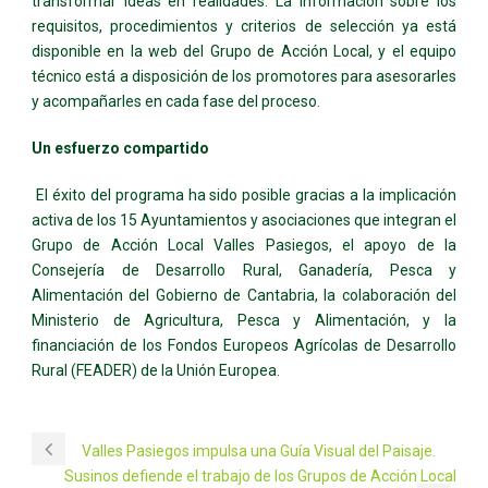
transformar ideas en realidades. La información sobre los
requisitos, procedimientos y criterios de selección ya está
disponible en la web del Grupo de Acción Local, y el equipo
técnico está a disposición de los promotores para asesorarles
y acompañarles en cada fase del proceso.
Un esfuerzo compartido
El éxito del programa ha sido posible gracias a la implicación
activa de los 15 Ayuntamientos y asociaciones que integran el
Grupo de Acción Local Valles Pasiegos, el apoyo de la
Consejería de Desarrollo Rural, Ganadería, Pesca y
Alimentación del Gobierno de Cantabria, la colaboración del
Ministerio de Agricultura, Pesca y Alimentación, y la
financiación de los Fondos Europeos Agrícolas de Desarrollo
Rural (FEADER) de la Unión Europea.
Valles Pasiegos impulsa una Guía Visual del Paisaje.
Susinos defiende el trabajo de los Grupos de Acción Local