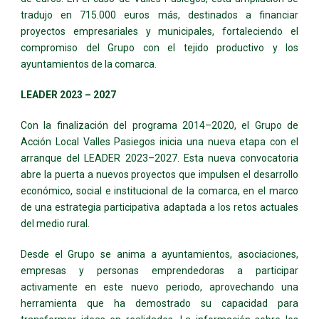
tradujo en 715.000 euros más, destinados a financiar
proyectos empresariales y municipales, fortaleciendo el
compromiso del Grupo con el tejido productivo y los
ayuntamientos de la comarca.
LEADER 2023 – 2027
Con la finalización del programa 2014–2020, el Grupo de
Acción Local Valles Pasiegos inicia una nueva etapa con el
arranque del LEADER 2023–2027. Esta nueva convocatoria
abre la puerta a nuevos proyectos que impulsen el desarrollo
económico, social e institucional de la comarca, en el marco
de una estrategia participativa adaptada a los retos actuales
del medio rural.
Desde el Grupo se anima a ayuntamientos, asociaciones,
empresas y personas emprendedoras a participar
activamente en este nuevo periodo, aprovechando una
herramienta que ha demostrado su capacidad para