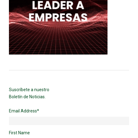
Suscríbete a nuestro
Boletín de Noticias.
Email Address
*
First Name