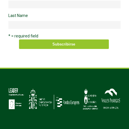
Last Name
* = required field