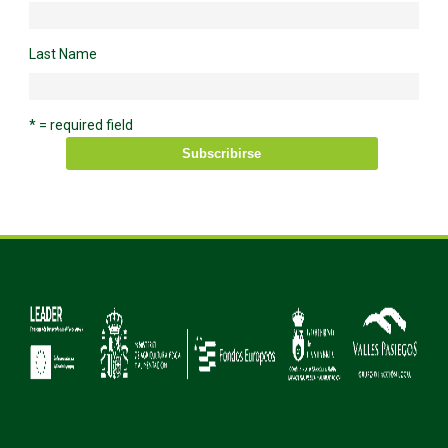
Last Name
* = required field