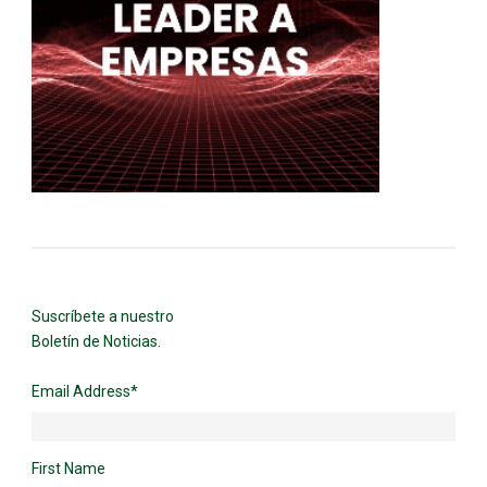
Suscríbete a nuestro
Boletín de Noticias.
Email Address
*
First Name