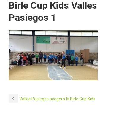
Birle Cup Kids Valles
Pasiegos 1
Valles Pasiegos acogerá la Birle Cup Kids