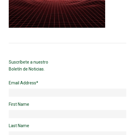
Suscríbete a nuestro
Boletín de Noticias.
Email Address
*
First Name
Last Name