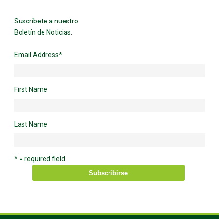
Suscríbete a nuestro
Boletín de Noticias.
Email Address
*
First Name
Last Name
* = required field