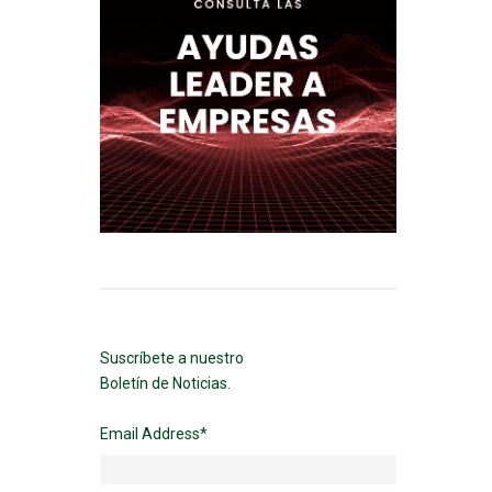
Suscríbete a nuestro
Boletín de Noticias.
Email Address
*