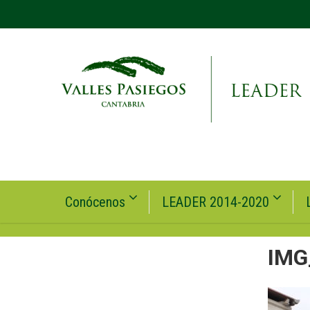
Conócenos
LEADER 2014-2020
IMG