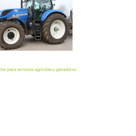
ctor para servicios agrícolas y ganaderos