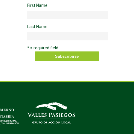
First Name
Last Name
* = required field