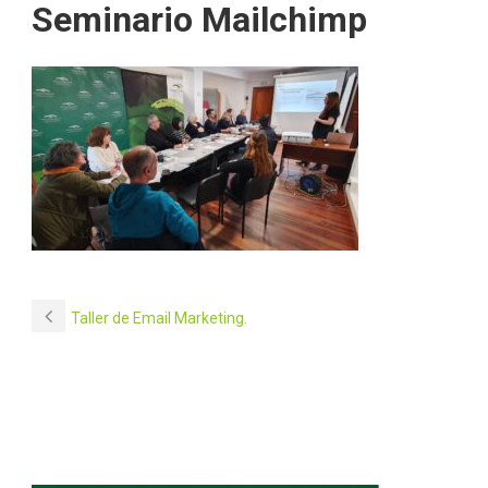
Seminario Mailchimp
Taller de Email Marketing.