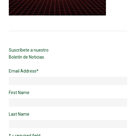
Suscríbete a nuestro
Boletín de Noticias.
Email Address
*
First Name
Last Name
* = required field