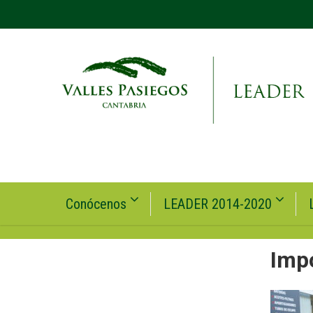
Conócenos
LEADER 2014-2020
Imp