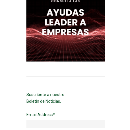
Suscríbete a nuestro
Boletín de Noticias.
Email Address
*