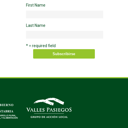
First Name
Last Name
* = required field