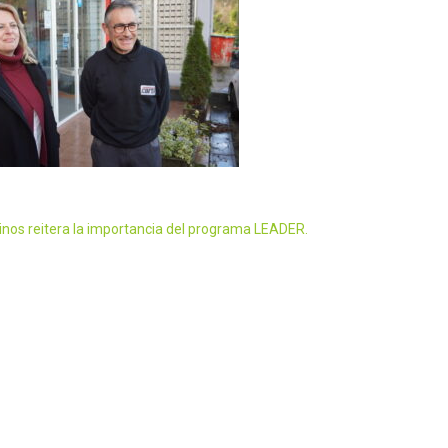
inos reitera la importancia del programa LEADER.