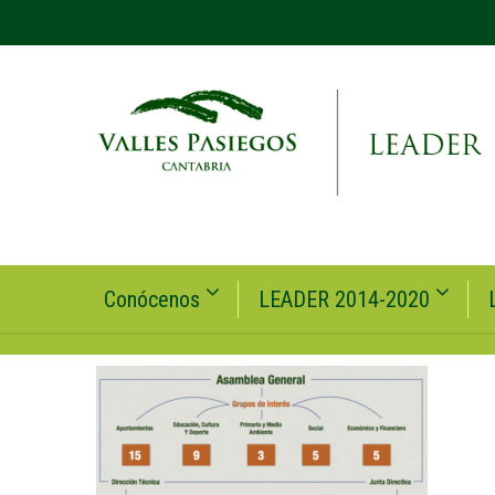
Conócenos
LEADER 2014-2020