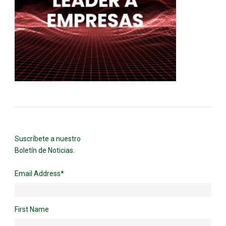
Suscríbete a nuestro
Boletín de Noticias.
Email Address
*
First Name