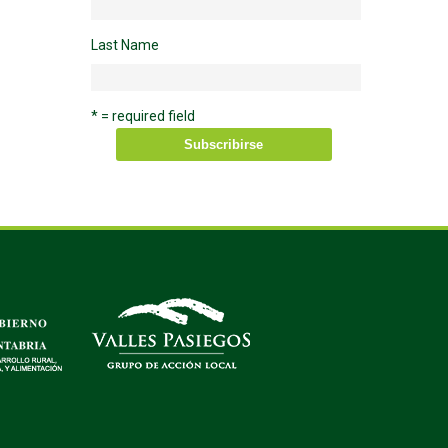
Last Name
* = required field