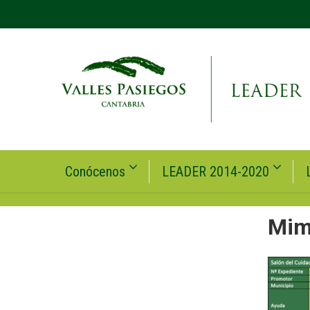
Conócenos
LEADER 2014-2020
Mim