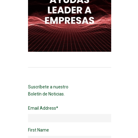
Suscríbete a nuestro
Boletín de Noticias.
Email Address
*
First Name