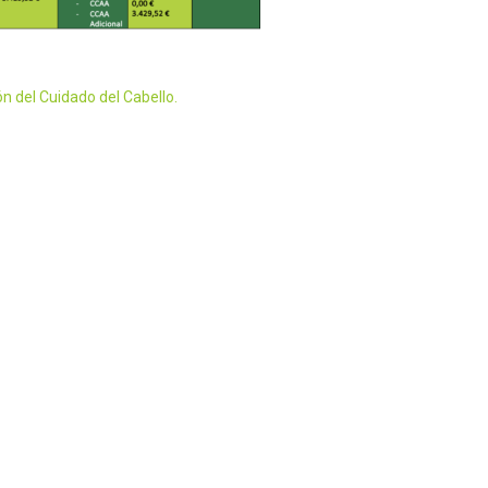
ón del Cuidado del Cabello.