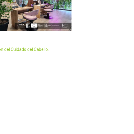
ón del Cuidado del Cabello.