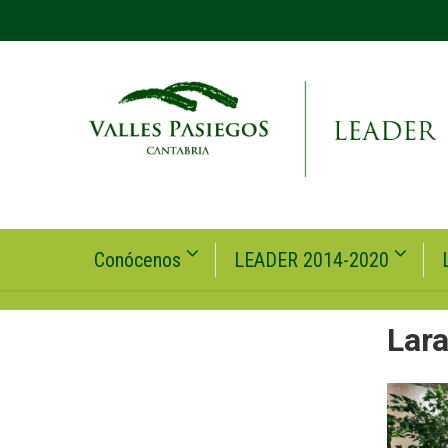
Conócenos
LEADER 2014-2020
Lar