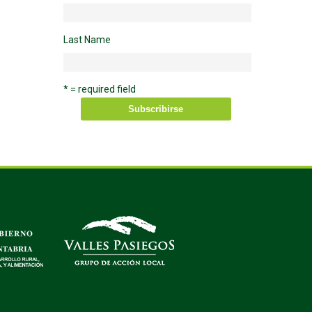
Last Name
* = required field