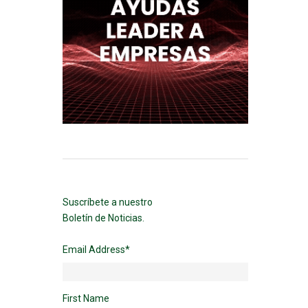
Suscríbete a nuestro
Boletín de Noticias.
Email Address
*
First Name