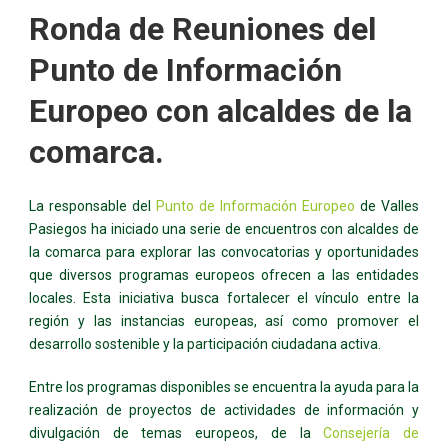
Ronda de Reuniones del
Punto de Información
Europeo con alcaldes de la
comarca.
La responsable del
Punto de Información Europeo
de Valles
Pasiegos ha iniciado una serie de encuentros con alcaldes de
la comarca para explorar las convocatorias y oportunidades
que diversos programas europeos ofrecen a las entidades
locales. Esta iniciativa busca fortalecer el vínculo entre la
región y las instancias europeas, así como promover el
desarrollo sostenible y la participación ciudadana activa.
Entre los programas disponibles se encuentra la ayuda para la
realización de proyectos de actividades de información y
divulgación de temas europeos, de la
Consejería de