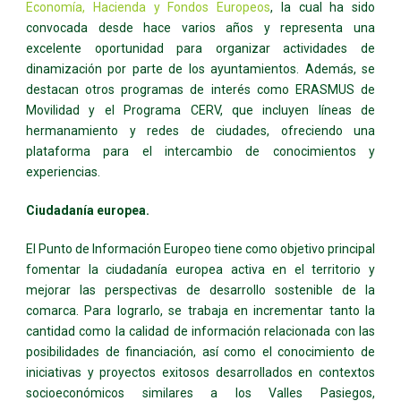
Economía, Hacienda y Fondos Europeos
, la cual ha sido
convocada desde hace varios años y representa una
excelente oportunidad para organizar actividades de
dinamización por parte de los ayuntamientos. Además, se
destacan otros programas de interés como ERASMUS de
Movilidad y el Programa CERV, que incluyen líneas de
hermanamiento y redes de ciudades, ofreciendo una
plataforma para el intercambio de conocimientos y
experiencias.
Ciudadanía europea.
El Punto de Información Europeo tiene como objetivo principal
fomentar la ciudadanía europea activa en el territorio y
mejorar las perspectivas de desarrollo sostenible de la
comarca. Para lograrlo, se trabaja en incrementar tanto la
cantidad como la calidad de información relacionada con las
posibilidades de financiación, así como el conocimiento de
iniciativas y proyectos exitosos desarrollados en contextos
socioeconómicos similares a los Valles Pasiegos,