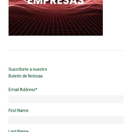
Suscríbete a nuestro
Boletín de Noticias.
Email Address
*
First Name
Last Name