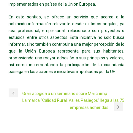
implementados en países de la Unión Europea.
En este sentido, se ofrece un servicio que acerca a la
población información relevante desde distintos ángulos, ya
sea profesional, empresarial, relacionado con proyectos o
estudios, entre otros aspectos. Esta iniciativa no solo busca
informar, sino también contribuir a una mejor percepción de lo
que la Unión Europea representa para sus habitantes,
promoviendo una mayor adhesión a sus principios y valores,
así como incrementando la participación de la ciudadanía
pasiega en las acciones e iniciativas impulsadas por la UE.
Gran acogida a un seminario sobre Mailchimp.
La marca “Calidad Rural. Valles Pasiegos” llega a las 75
empresas adheridas.