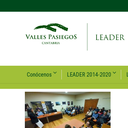
Conócenos
LEADER 2014-2020