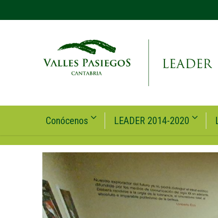
Conócenos
LEADER 2014-2020