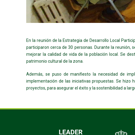
En la reunión de la Estrategia de Desarrollo Local Parti
participaron cerca de 30 personas. Durante la reunión, s
mejorar la calidad de vida de la población local. Se des
patrimonio cultural de la zona.
Además, se puso de manifiesto la necesidad de implic
implementación de las iniciativas propuestas. Se hizo 
proyectos, para asegurar el éxito y la sostenibilidad a la