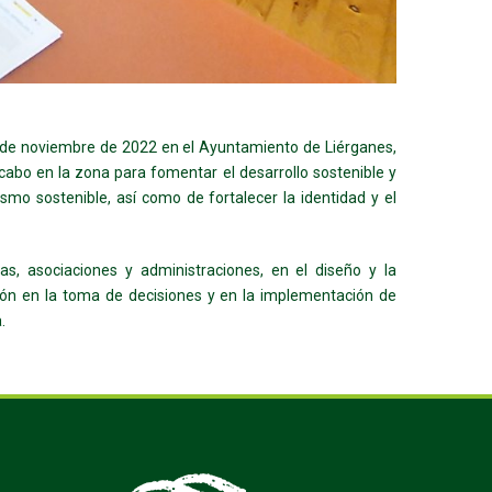
s 7 de noviembre de 2022 en el Ayuntamiento de Liérganes,
 cabo en la zona para fomentar el desarrollo sostenible y
ismo sostenible, así como de fortalecer la identidad y el
s, asociaciones y administraciones, en el diseño y la
ción en la toma de decisiones y en la implementación de
.