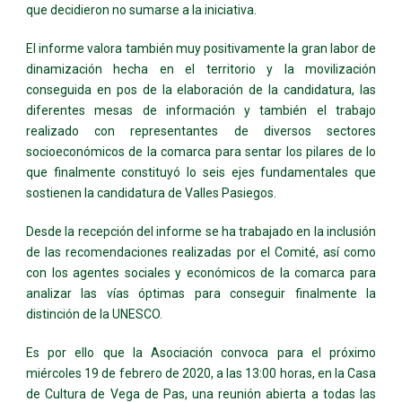
que decidieron no sumarse a la iniciativa.
El informe valora también muy positivamente la gran labor de
dinamización hecha en el territorio y la movilización
conseguida en pos de la elaboración de la candidatura, las
diferentes mesas de información y también el trabajo
realizado con representantes de diversos sectores
socioeconómicos de la comarca para sentar los pilares de lo
que finalmente constituyó lo seis ejes fundamentales que
sostienen la candidatura de Valles Pasiegos.
Desde la recepción del informe se ha trabajado en la inclusión
de las recomendaciones realizadas por el Comité, así como
con los agentes sociales y económicos de la comarca para
analizar las vías óptimas para conseguir finalmente la
distinción de la UNESCO.
Es por ello que la Asociación convoca para el próximo
miércoles 19 de febrero de 2020, a las 13:00 horas, en la Casa
de Cultura de Vega de Pas, una reunión abierta a todas las