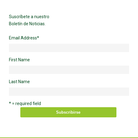
Suscríbete a nuestro
Boletín de Noticias.
Email Address
*
First Name
Last Name
* = required field