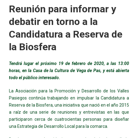
Reunión para informar y
debatir en torno a la
Candidatura a Reserva de
la Biosfera
Tendrá lugar el próximo 19 de febrero de 2020, a las 13:00
horas, en la Casa de la Cultura de Vega de Pas, y está abierta
todo el público interesado.
La Asociación para la Promoción y Desarrollo de los Valles
Pasiegos continúa trabajando en impulsar la Candidatura a
Reserva de la Biosfera, una iniciativa que nació en el año 2015
a raíz de una serie de reuniones y entrevistas en las que
participaron cerca de cuatrocientas personas para diseñar
una Estrategia de Desarrollo Local para la comarca.