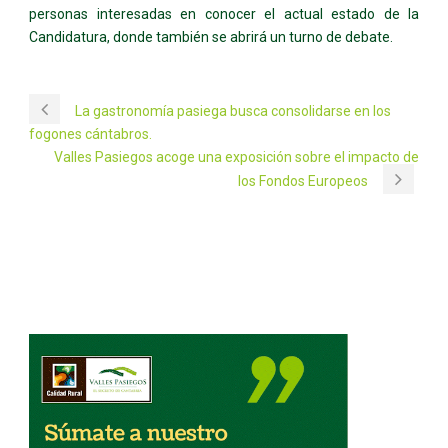
personas interesadas en conocer el actual estado de la
Candidatura, donde también se abrirá un turno de debate.
La gastronomía pasiega busca consolidarse en los
fogones cántabros.
Valles Pasiegos acoge una exposición sobre el impacto de
los Fondos Europeos