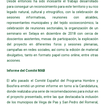
Desde entonces ha sido incesante el trabajo desarrollado
para conseguir un reconocimiento para este territorio y su rico
legado natural, cultural y etnográfico, con la celebración de
sesiones informativas, reuniones con alcaldes,
representantes municipales y del tejido socioeconómico; la
celebración de reuniones sectoriales, la organización de un
seminario en Selaya en diciembre de 2018 con cerca de
doscientos asistentes, mesas de participación, la explicación
del proyecto en diferentes foros y sesiones plenarias,
campañas en redes sociales, así como la edición de material
divulgativo, tanto en formato papel como online, entre otras
acciones.
Informe del Comité MAB
El año pasado el Comité Español del Programa Hombre y
Biosfera emitió un primer informe en torno a la Candidatura,
donde realizaba una serie de recomendaciones para incluir en
el proyecto presentado, entre las que destacaba la inclusión
de los municipios de Vega de Pas y San Pedro del Romeral,