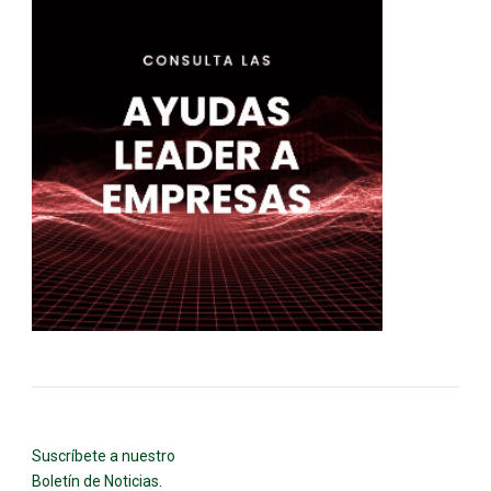
Suscríbete a nuestro
Boletín de Noticias.