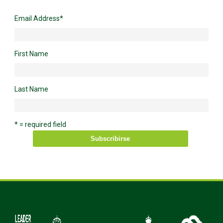
Email Address
*
First Name
Last Name
* = required field