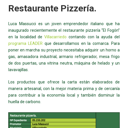
Restaurante Pizzería.
Luca Massucci es un joven emprendedor italiano que ha
inaugurado recientemente el restaurante pizzería “El Fogón”
en la localidad de
Villacarriedo
contando con la ayuda del
programa LEADER
que desarrollamos en la comarca. Para
poner en marcha su proyecto necesitaba adquirir un horno a
gas, amasadora industrial, armario refrigerador, mesa frigo
de dos puertas, una vitrina neutra, máquina de helado y un
lavavajillas.
Los productos que ofrece la carta están elaborados de
manera artesanal, con la mejor materia prima y de cercanía
para contribuir a la economía local y también disminuir la
huella de carbono.