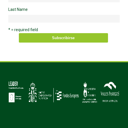
Last Name
* = required field