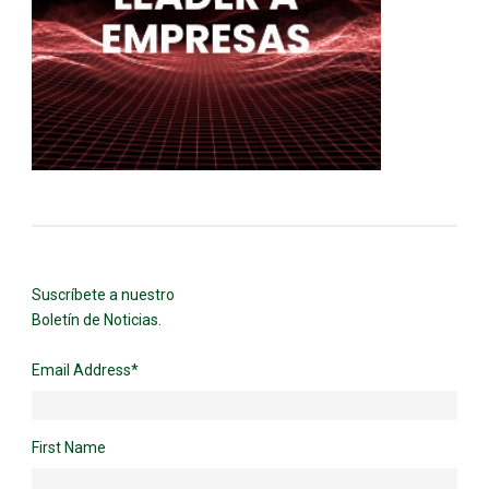
Suscríbete a nuestro
Boletín de Noticias.
Email Address
*
First Name