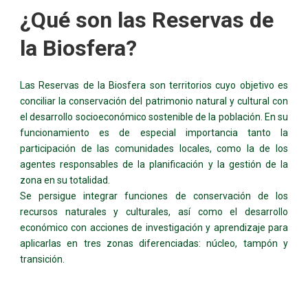
¿Qué son las Reservas de
la Biosfera?
Las Reservas de la Biosfera son territorios cuyo objetivo es
conciliar la conservación del patrimonio natural y cultural con
el desarrollo socioeconómico sostenible de la población. En su
funcionamiento es de especial importancia tanto la
participación de las comunidades locales, como la de los
agentes responsables de la planificación y la gestión de la
zona en su totalidad.
Se persigue integrar funciones de conservación de los
recursos naturales y culturales, así como el desarrollo
económico con acciones de investigación y aprendizaje para
aplicarlas en tres zonas diferenciadas: núcleo, tampón y
transición.