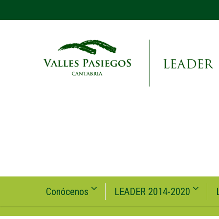
Conócenos
LEADER 2014-2020