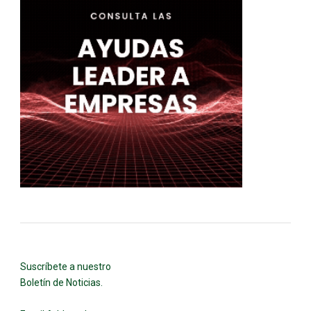
Suscríbete a nuestro
Boletín de Noticias.