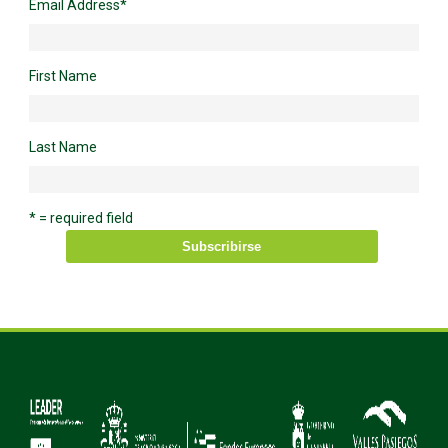
Email Address
*
First Name
Last Name
* = required field