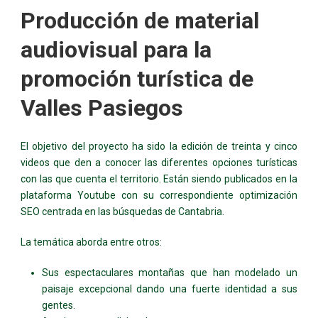
Producción de material
audiovisual para la
promoción turística de
Valles Pasiegos
El objetivo del proyecto ha sido la edición de treinta y cinco
videos que den a conocer las diferentes opciones turísticas
con las que cuenta el territorio. Están siendo publicados en la
plataforma Youtube con su correspondiente optimización
SEO centrada en las búsquedas de Cantabria.
La temática aborda entre otros:
Sus espectaculares montañas que han modelado un
paisaje excepcional dando una fuerte identidad a sus
gentes.