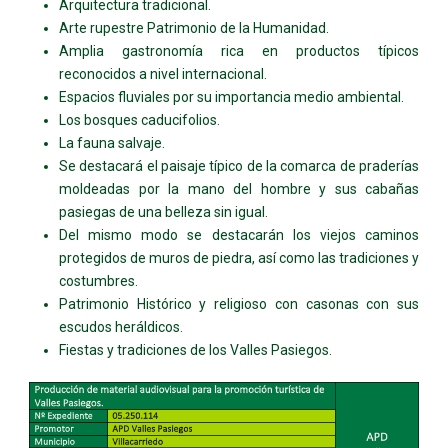
Arquitectura tradicional.
Arte rupestre Patrimonio de la Humanidad.
Amplia gastronomía rica en productos típicos
reconocidos a nivel internacional.
Espacios fluviales por su importancia medio ambiental.
Los bosques caducifolios.
La fauna salvaje.
Se destacará el paisaje típico de la comarca de praderías
moldeadas por la mano del hombre y sus cabañas
pasiegas de una belleza sin igual.
Del mismo modo se destacarán los viejos caminos
protegidos de muros de piedra, así como las tradiciones y
costumbres.
Patrimonio Histórico y religioso con casonas con sus
escudos heráldicos.
Fiestas y tradiciones de los Valles Pasiegos.