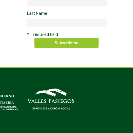
Last Name
* = required field