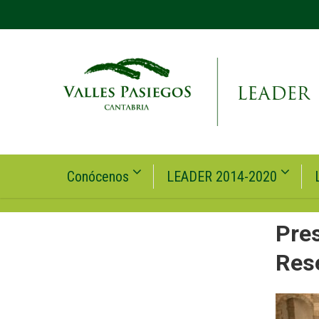
Conócenos
LEADER 2014-2020
Pres
Res