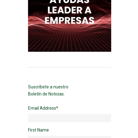
Suscríbete a nuestro
Boletín de Noticias.
Email Address
*
First Name