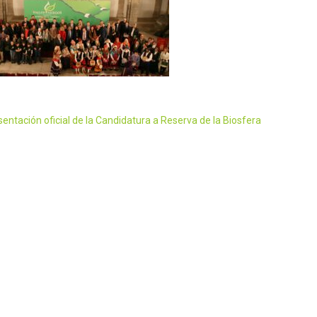
sentación oficial de la Candidatura a Reserva de la Biosfera