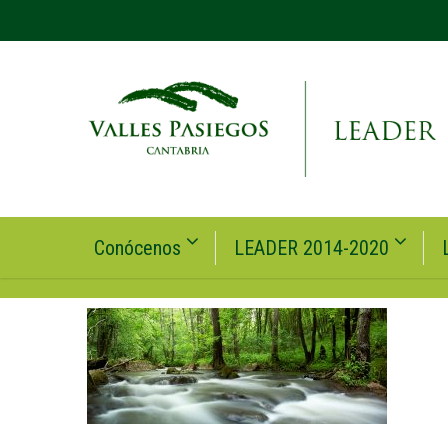
Conócenos
LEADER 2014-2020