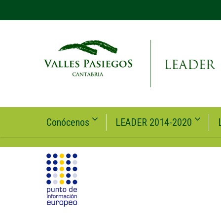
Conócenos
LEADER 2014-2020